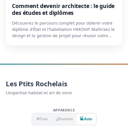
Comment devenir architecte : le guide
des études et diplômes
Découvrez le parcours complet pour obtenir votre
diplôme d'État et l'habilitation HMONP. Maîtrisez le
design et la gestion de projet pour réussir votre
car...
Les Ptits Rochelais
L'expertise habitat et art de vivre
APPARENCE
☀️
💻
🌙
Clair
Sombre
Auto