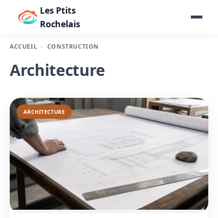
Les Ptits
Rochelais
ACCUEIL
CONSTRUCTION
Architecture
ARCHITECTURE