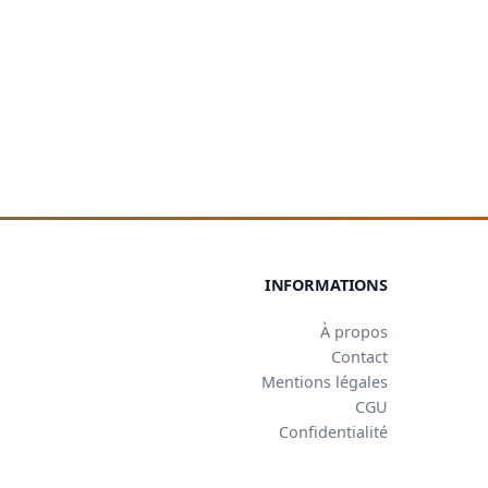
INFORMATIONS
À propos
Contact
Mentions légales
CGU
Confidentialité