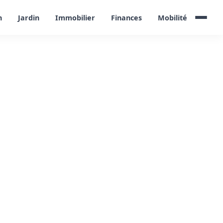
n
Jardin
Immobilier
Finances
Mobilité