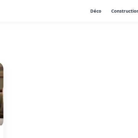
Déco
Constructio