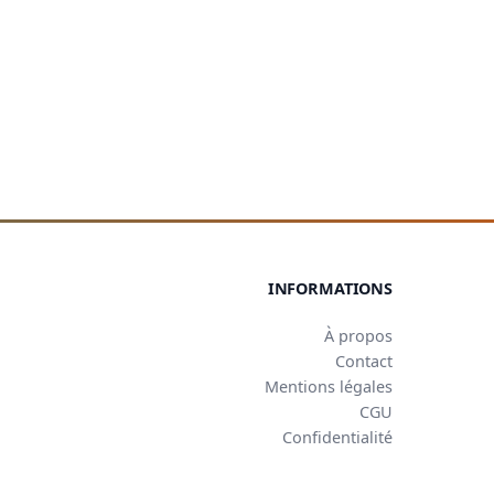
INFORMATIONS
À propos
Contact
Mentions légales
CGU
Confidentialité