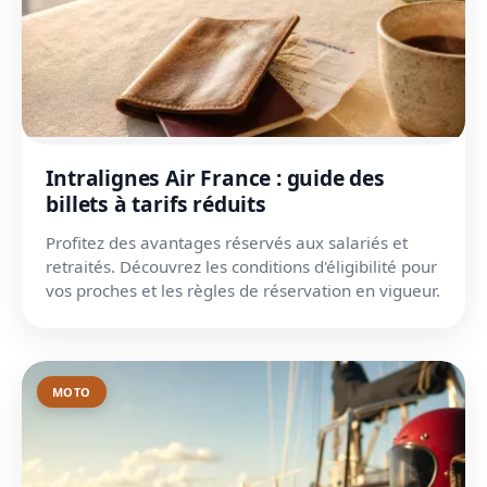
Intralignes Air France : guide des
billets à tarifs réduits
Profitez des avantages réservés aux salariés et
retraités. Découvrez les conditions d'éligibilité pour
vos proches et les règles de réservation en vigueur.
MOTO