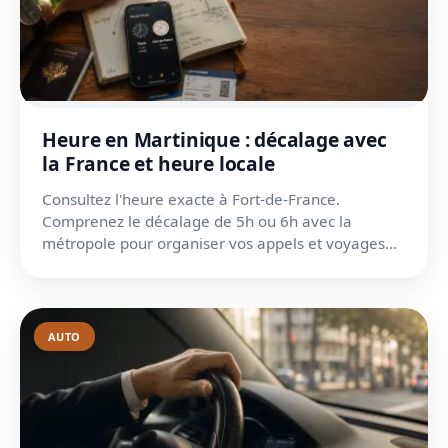
Heure en Martinique : décalage avec
la France et heure locale
Consultez l'heure exacte à Fort-de-France.
Comprenez le décalage de 5h ou 6h avec la
métropole pour organiser vos appels et voyages
sans aucune erreur.
AUTO