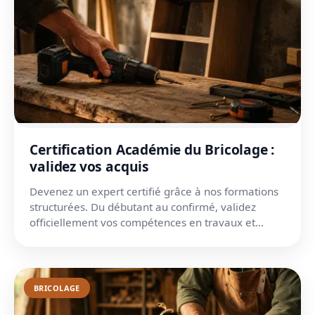
Certification Académie du Bricolage :
validez vos acquis
Devenez un expert certifié grâce à nos formations
structurées. Du débutant au confirmé, validez
officiellement vos compétences en travaux et
rénovation.
BRICOLAGE