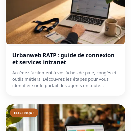
Urbanweb RATP : guide de connexion
et services intranet
Accédez facilement à vos fiches de paie, congés et
outils métiers. Découvrez les étapes pour vous
identifier sur le portail des agents en toute
sécurité.
ÉLECTRIQUE