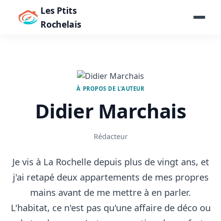
Les Ptits
Rochelais
À PROPOS DE L'AUTEUR
Didier Marchais
Rédacteur
Je vis à La Rochelle depuis plus de vingt ans, et
j'ai retapé deux appartements de mes propres
mains avant de me mettre à en parler.
L'habitat, ce n'est pas qu'une affaire de déco ou