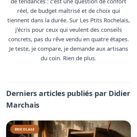
de tendances : c'est une question de confort
réel, de budget maîtrisé et de choix qui
tiennent dans la durée. Sur Les Ptits Rochelais,
j'écris pour ceux qui veulent des conseils
concrets, pas du rêve vendu en quatre étapes.
Je teste, je compare, je demande aux artisans
du coin. Rien de plus.
Derniers articles publiés par Didier
Marchais
BRICOLAGE