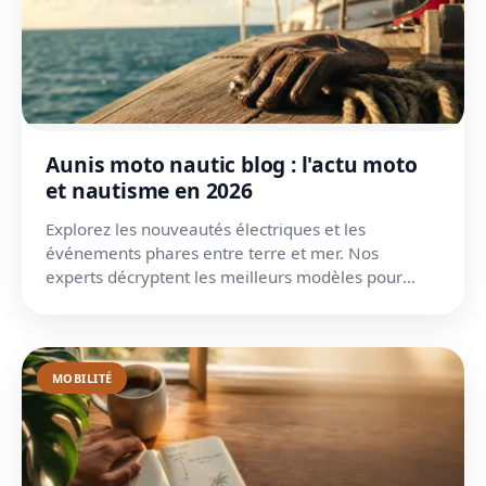
Aunis moto nautic blog : l'actu moto
et nautisme en 2026
Explorez les nouveautés électriques et les
événements phares entre terre et mer. Nos
experts décryptent les meilleurs modèles pour
rouler et naviguer.
MOBILITÉ