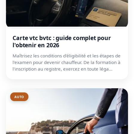
Carte vtc bvtc : guide complet pour
l'obtenir en 2026
Maîtrisez les conditions d'éligibilité et les étapes de
l'examen pour devenir chauffeur. De la formation à
l'inscription au registre, exercez en toute léga...
AUTO