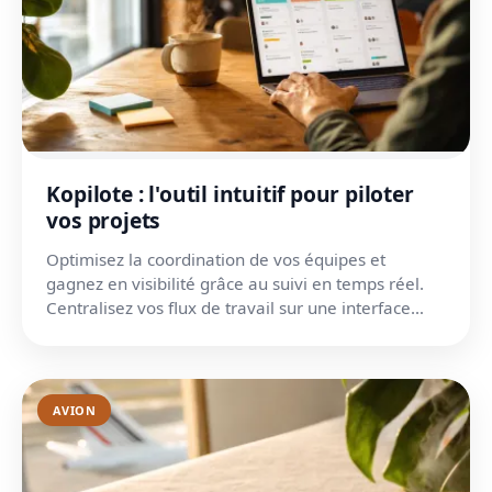
Kopilote : l'outil intuitif pour piloter
vos projets
Optimisez la coordination de vos équipes et
gagnez en visibilité grâce au suivi en temps réel.
Centralisez vos flux de travail sur une interface
unique.
AVION