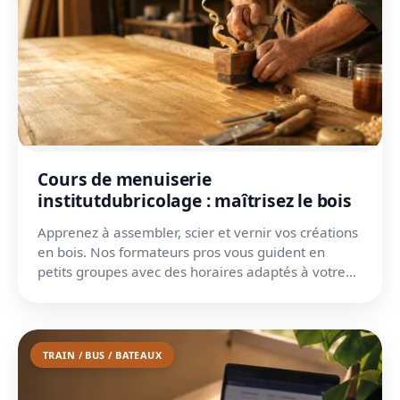
Cours de menuiserie
institutdubricolage : maîtrisez le bois
Apprenez à assembler, scier et vernir vos créations
en bois. Nos formateurs pros vous guident en
petits groupes avec des horaires adaptés à votre
agenda.
TRAIN / BUS / BATEAUX