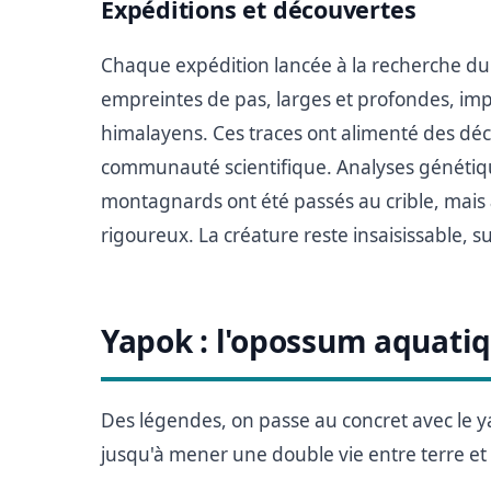
Expéditions et découvertes
Chaque expédition lancée à la recherche du 
empreintes de pas, larges et profondes, imp
himalayens. Ces traces ont alimenté des déc
communauté scientifique. Analyses génétiq
montagnards ont été passés au crible, mais
rigoureux. La créature reste insaisissable, 
Yapok : l'opossum aquati
Des légendes, on passe au concret avec le ya
jusqu'à mener une double vie entre terre et