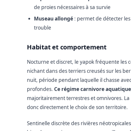
de proies nécessaires à sa survie
Museau allongé
: permet de détecter le
trouble
Habitat et comportement
Nocturne et discret, le yapok fréquente les
nichant dans des terriers creusés sur les be
nuit, période pendant laquelle il chasse avec
profondes.
Ce régime carnivore aquatique
majoritairement terrestres et omnivores. L
donc directement le choix de son territoire.
Sentinelle discrète des rivières néotropicale