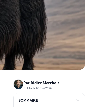
Par
Didier Marchais
Publié le 06/06/2026
SOMMAIRE