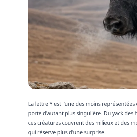
La lettre Y est l'une des moins représentées
porte d'autant plus singulière. Du yack des 
ces créatures couvrent des milieux et des m
qui réserve plus d'une surprise.