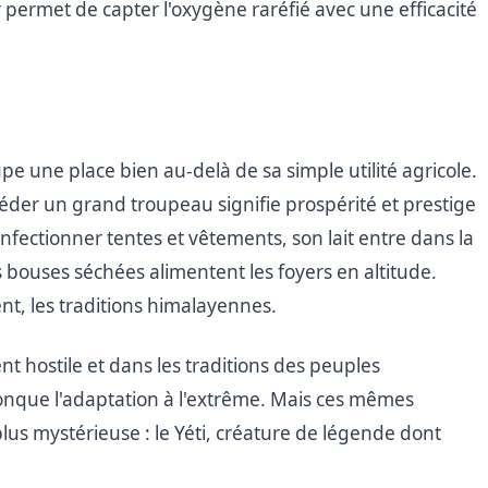
 permet de capter l'oxygène raréfié avec une efficacité
pe une place bien au-delà de sa simple utilité agricole.
séder un grand troupeau signifie prospérité et prestige
nfectionner tentes et vêtements, son lait entre dans la
 bouses séchées alimentent les foyers en altitude.
ent, les traditions himalayennes.
hostile et dans les traditions des peuples
onque l'adaptation à l'extrême. Mais ces mêmes
lus mystérieuse : le Yéti, créature de légende dont