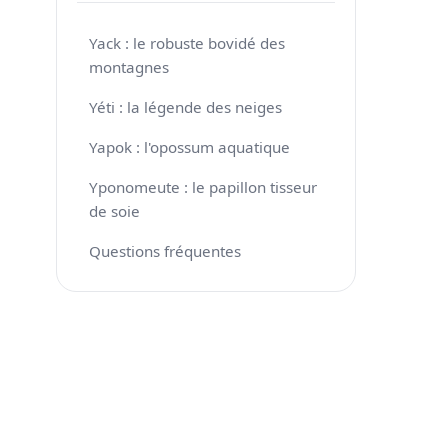
Yack : le robuste bovidé des
montagnes
Yéti : la légende des neiges
Yapok : l'opossum aquatique
Yponomeute : le papillon tisseur
de soie
Questions fréquentes