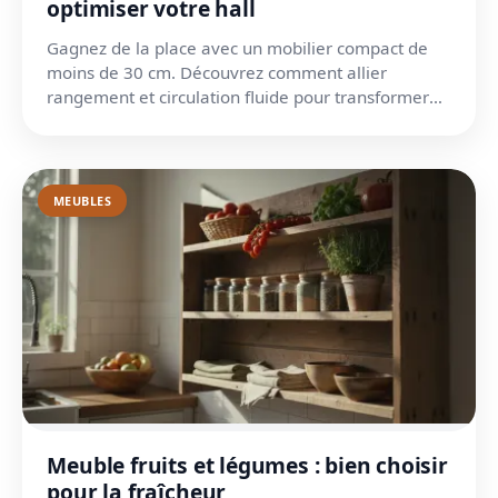
optimiser votre hall
Gagnez de la place avec un mobilier compact de
moins de 30 cm. Découvrez comment allier
rangement et circulation fluide pour transformer
votre entrée.
MEUBLES
Meuble fruits et légumes : bien choisir
pour la fraîcheur