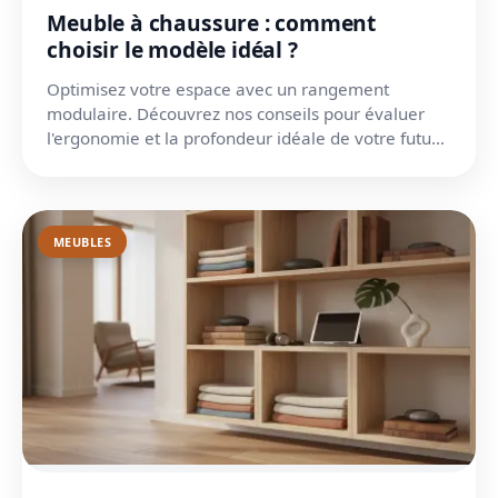
Meuble à chaussure : comment
choisir le modèle idéal ?
Optimisez votre espace avec un rangement
modulaire. Découvrez nos conseils pour évaluer
l'ergonomie et la profondeur idéale de votre futur
meuble d'entrée.
MEUBLES