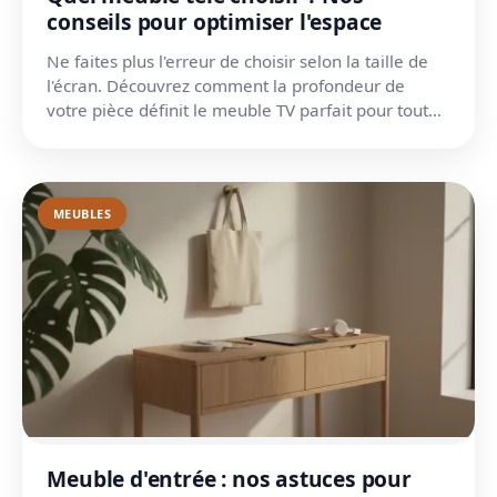
conseils pour optimiser l'espace
Ne faites plus l'erreur de choisir selon la taille de
l'écran. Découvrez comment la profondeur de
votre pièce définit le meuble TV parfait pour tout
ranger...
MEUBLES
Meuble d'entrée : nos astuces pour