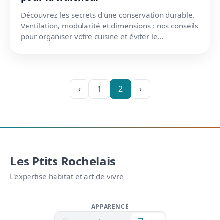
Découvrez les secrets d'une conservation durable.
Ventilation, modularité et dimensions : nos conseils
pour organiser votre cuisine et éviter le
gaspillage...
‹
1
2
›
Les Ptits Rochelais
L'expertise habitat et art de vivre
APPARENCE