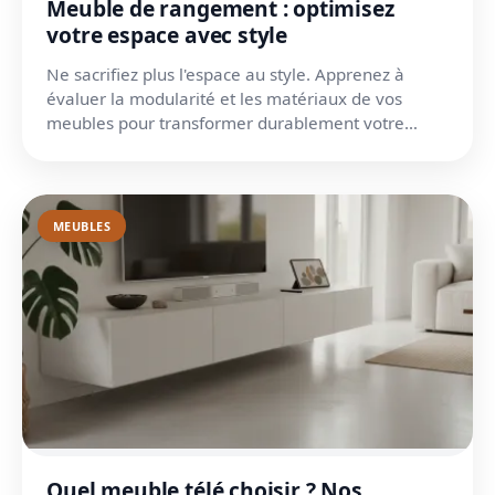
Meuble de rangement : optimisez
votre espace avec style
Ne sacrifiez plus l'espace au style. Apprenez à
évaluer la modularité et les matériaux de vos
meubles pour transformer durablement votre
décoration.
MEUBLES
Quel meuble télé choisir ? Nos