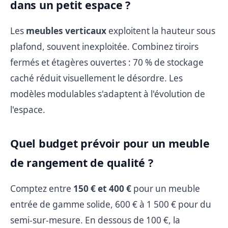
dans un petit espace ?
Les
meubles verticaux
exploitent la hauteur sous
plafond, souvent inexploitée. Combinez tiroirs
fermés et étagères ouvertes : 70 % de stockage
caché réduit visuellement le désordre. Les
modèles modulables s'adaptent à l'évolution de
l'espace.
Quel budget prévoir pour un meuble
de rangement de qualité ?
Comptez entre
150 € et 400 €
pour un meuble
entrée de gamme solide, 600 € à 1 500 € pour du
semi-sur-mesure. En dessous de 100 €, la