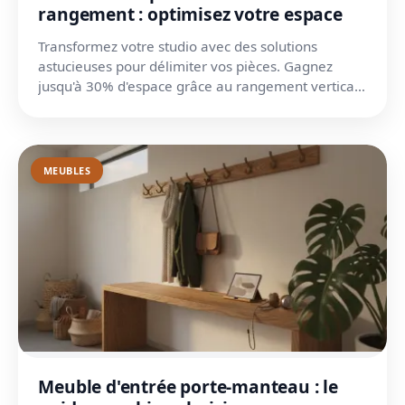
rangement : optimisez votre espace
Transformez votre studio avec des solutions
astucieuses pour délimiter vos pièces. Gagnez
jusqu'à 30% d'espace grâce au rangement vertical
et multifonction...
MEUBLES
Meuble d'entrée porte-manteau : le