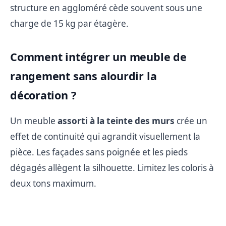
structure en aggloméré cède souvent sous une
charge de 15 kg par étagère.
Comment intégrer un meuble de
rangement sans alourdir la
décoration ?
Un meuble
assorti à la teinte des murs
crée un
effet de continuité qui agrandit visuellement la
pièce. Les façades sans poignée et les pieds
dégagés allègent la silhouette. Limitez les coloris à
deux tons maximum.