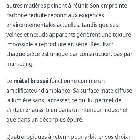
autres matières peinent à réunir. Son empreinte
carbone réduite répond aux exigences
environnementales actuelles, tandis que ses
veines et nœuds apparents génèrent une texture
impossible à reproduire en série. Résultat :
chaque pièce est unique par construction, pas par
marketing.
Le
métal brossé
fonctionne comme un
amplificateur d'ambiance. Sa surface mate diffuse
la lumière sans l'agresser, ce qui lui permet de
s'intégrer aussi bien dans un intérieur industriel
que dans un décor plus épuré.
Quatre logiques à retenir pour arbitrer vos choix :