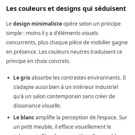
Les couleurs et designs qui séduisent
Le
design minimaliste
opère selon un principe
simple : moins il y a d'éléments visuels
concurrents, plus chaque pièce de mobilier gagne
en présence. Les couleurs neutres traduisent ce
principe en choix concrets.
Le gris
absorbe les contrastes environnants. Il
s'adapte aussi bien à un intérieur industriel
qu'à un salon contemporain sans créer de
dissonance visuelle.
Le blanc
amplifie la perception de l'espace. Sur
un petit meuble, il efface visuellement le