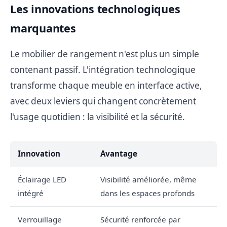
Les innovations technologiques
marquantes
Le mobilier de rangement n'est plus un simple
contenant passif. L'intégration technologique
transforme chaque meuble en interface active,
avec deux leviers qui changent concrètement
l'usage quotidien : la visibilité et la sécurité.
Innovation
Avantage
Éclairage LED
Visibilité améliorée, même
intégré
dans les espaces profonds
Verrouillage
Sécurité renforcée par