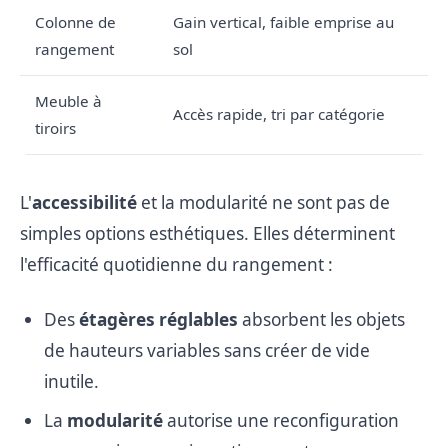
Colonne de
Gain vertical, faible emprise au
rangement
sol
Meuble à
Accès rapide, tri par catégorie
tiroirs
L'
accessibilité
et la modularité ne sont pas de
simples options esthétiques. Elles déterminent
l'efficacité quotidienne du rangement :
Des
étagères réglables
absorbent les objets
de hauteurs variables sans créer de vide
inutile.
La
modularité
autorise une reconfiguration