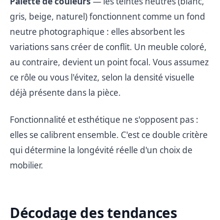
Palette de couleurs
— les teintes neutres (blanc,
gris, beige, naturel) fonctionnent comme un fond
neutre photographique : elles absorbent les
variations sans créer de conflit. Un meuble coloré,
au contraire, devient un point focal. Vous assumez
ce rôle ou vous l'évitez, selon la densité visuelle
déjà présente dans la pièce.
Fonctionnalité et esthétique ne s'opposent pas :
elles se calibrent ensemble. C'est ce double critère
qui détermine la longévité réelle d'un choix de
mobilier.
Décodage des tendances