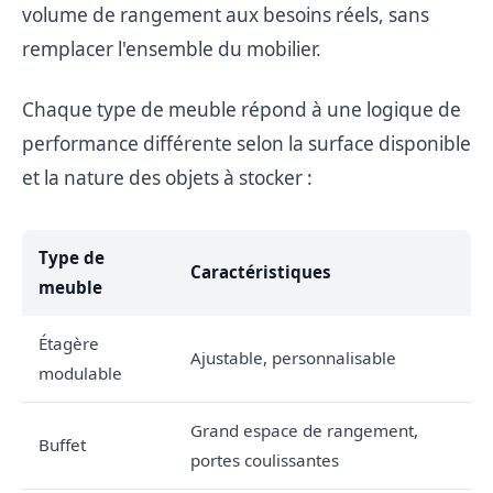
volume de rangement aux besoins réels, sans
remplacer l'ensemble du mobilier.
Chaque type de meuble répond à une logique de
performance différente selon la surface disponible
et la nature des objets à stocker :
Type de
Caractéristiques
meuble
Étagère
Ajustable, personnalisable
modulable
Grand espace de rangement,
Buffet
portes coulissantes