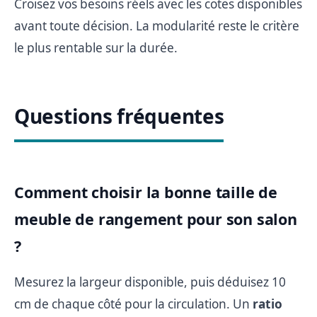
Croisez vos besoins réels avec les cotes disponibles
avant toute décision. La modularité reste le critère
le plus rentable sur la durée.
Questions fréquentes
Comment choisir la bonne taille de
meuble de rangement pour son salon
?
Mesurez la largeur disponible, puis déduisez 10
cm de chaque côté pour la circulation. Un
ratio