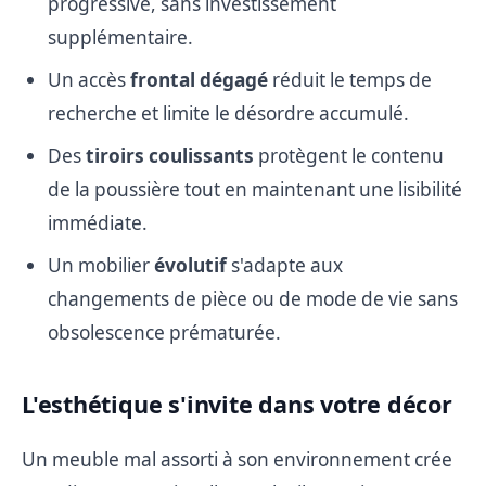
progressive, sans investissement
supplémentaire.
Un accès
frontal dégagé
réduit le temps de
recherche et limite le désordre accumulé.
Des
tiroirs coulissants
protègent le contenu
de la poussière tout en maintenant une lisibilité
immédiate.
Un mobilier
évolutif
s'adapte aux
changements de pièce ou de mode de vie sans
obsolescence prématurée.
L'esthétique s'invite dans votre décor
Un meuble mal assorti à son environnement crée