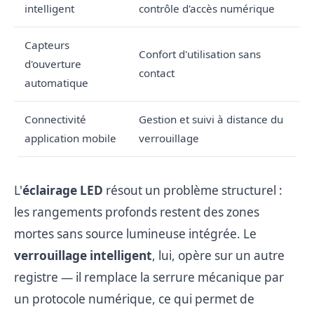
intelligent
contrôle d'accès numérique
Capteurs
Confort d'utilisation sans
d'ouverture
contact
automatique
Connectivité
Gestion et suivi à distance du
application mobile
verrouillage
L'
éclairage LED
résout un problème structurel :
les rangements profonds restent des zones
mortes sans source lumineuse intégrée. Le
verrouillage intelligent
, lui, opère sur un autre
registre — il remplace la serrure mécanique par
un protocole numérique, ce qui permet de