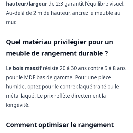
hauteur/largeur
de 2:3 garantit l'équilibre visuel.
Au-delà de 2 m de hauteur, ancrez le meuble au
mur.
Quel matériau privilégier pour un
meuble de rangement durable ?
Le
bois massif
résiste 20 à 30 ans contre 5 à 8 ans
pour le MDF bas de gamme. Pour une pièce
humide, optez pour le contreplaqué traité ou le
métal laqué. Le prix reflète directement la
longévité.
Comment optimiser le rangement