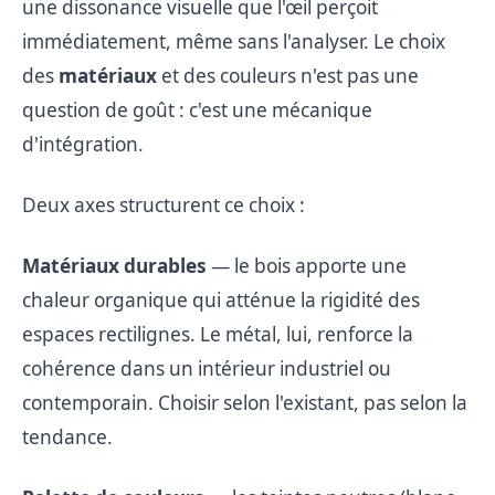
une dissonance visuelle que l'œil perçoit
immédiatement, même sans l'analyser. Le choix
des
matériaux
et des couleurs n'est pas une
question de goût : c'est une mécanique
d'intégration.
Deux axes structurent ce choix :
Matériaux durables
— le bois apporte une
chaleur organique qui atténue la rigidité des
espaces rectilignes. Le métal, lui, renforce la
cohérence dans un intérieur industriel ou
contemporain. Choisir selon l'existant, pas selon la
tendance.