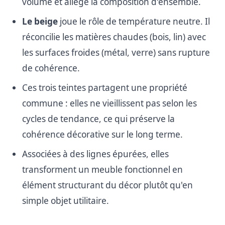
volume et allège la composition d'ensemble.
Le beige
joue le rôle de température neutre. Il
réconcilie les matières chaudes (bois, lin) avec
les surfaces froides (métal, verre) sans rupture
de cohérence.
Ces trois teintes partagent une propriété
commune : elles ne vieillissent pas selon les
cycles de tendance, ce qui préserve la
cohérence décorative sur le long terme.
Associées à des lignes épurées, elles
transforment un meuble fonctionnel en
élément structurant du décor plutôt qu'en
simple objet utilitaire.