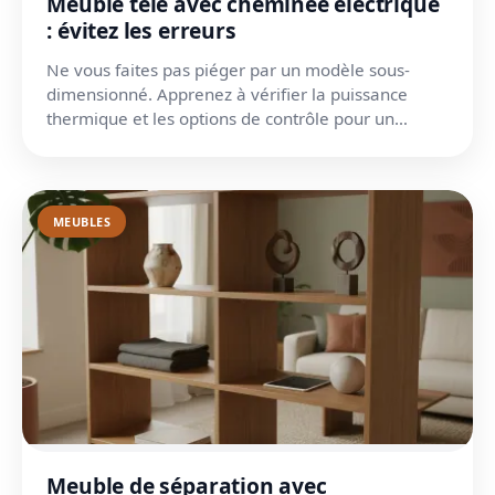
Meuble télé avec cheminée électrique
: évitez les erreurs
Ne vous faites pas piéger par un modèle sous-
dimensionné. Apprenez à vérifier la puissance
thermique et les options de contrôle pour un
confort total.
MEUBLES
Meuble de séparation avec