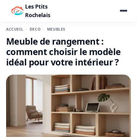
Les Ptits
Rochelais
ACCUEIL
DÉCO
MEUBLES
Meuble de rangement :
comment choisir le modèle
idéal pour votre intérieur ?