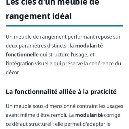
Les clés d'un meuble de
rangement idéal
Un meuble de rangement performant repose sur
deux paramètres distincts : la
modularité
fonctionnelle
qui structure l'usage, et
l'intégration visuelle qui préserve la cohérence du
décor.
La fonctionnalité alliée à la praticité
Un meuble sous-dimensionné contraint les usages
avant même d'être rempli. La
modularité
corrige
ce défaut structurel : elle permet d'adapter le