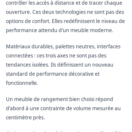
contrôler les accès à distance et de tracer chaque
ouverture. Ces deux technologies ne sont pas des
options de confort. Elles redéfinissent le niveau de
performance attendu d'un meuble moderne.
Matériaux durables, palettes neutres, interfaces
connectées : ces trois axes ne sont pas des
tendances isolées. Ils définissent un nouveau
standard de performance décorative et
fonctionnelle.
Un meuble de rangement bien choisi répond
d'abord à une contrainte de volume mesurée au
centimètre près.