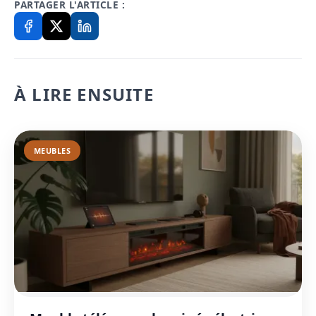
PARTAGER L'ARTICLE :
À LIRE ENSUITE
MEUBLES