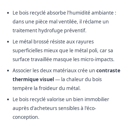
Le bois recyclé absorbe l'humidité ambiante :
dans une pièce mal ventilée, il réclame un
traitement hydrofuge préventif.
Le métal brossé résiste aux rayures
superficielles mieux que le métal poli, car sa
surface travaillée masque les micro-impacts.
Associer les deux matériaux crée un
contraste
thermique visuel
— la chaleur du bois
tempère la froideur du métal.
Le bois recyclé valorise un bien immobilier
auprès d'acheteurs sensibles à l'éco-
conception.