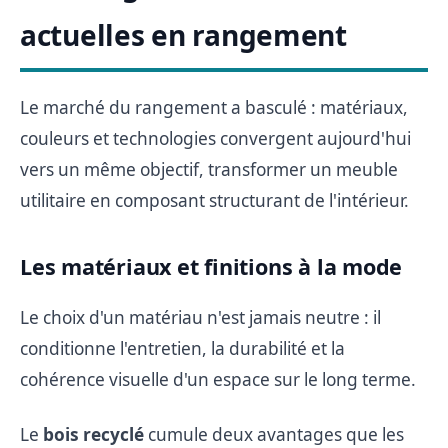
actuelles en rangement
Le marché du rangement a basculé : matériaux,
couleurs et technologies convergent aujourd'hui
vers un même objectif, transformer un meuble
utilitaire en composant structurant de l'intérieur.
Les matériaux et finitions à la mode
Le choix d'un matériau n'est jamais neutre : il
conditionne l'entretien, la durabilité et la
cohérence visuelle d'un espace sur le long terme.
Le
bois recyclé
cumule deux avantages que les