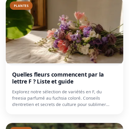
PLANTES
Quelles fleurs commencent par la
lettre F ? Liste et guide
Explorez notre sélection de variétés en F, du
freesia parfumé au fuchsia coloré. Conseils
d'entretien et secrets de culture pour sublimer
votre jardin.