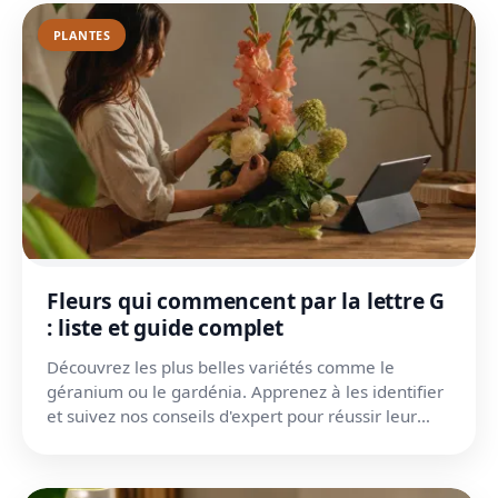
PLANTES
Fleurs qui commencent par la lettre G
: liste et guide complet
Découvrez les plus belles variétés comme le
géranium ou le gardénia. Apprenez à les identifier
et suivez nos conseils d'expert pour réussir leur
culture.