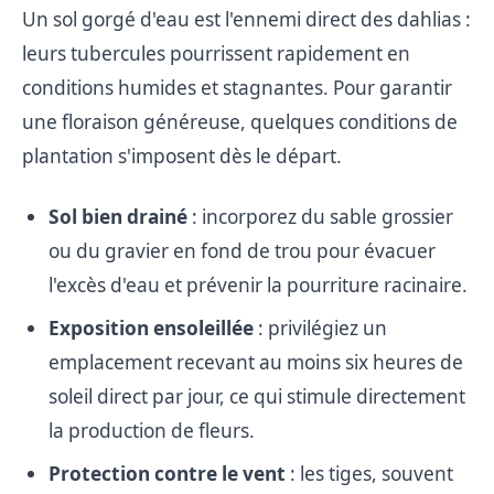
Un sol gorgé d'eau est l'ennemi direct des dahlias :
leurs tubercules pourrissent rapidement en
conditions humides et stagnantes. Pour garantir
une floraison généreuse, quelques conditions de
plantation s'imposent dès le départ.
Sol bien drainé
: incorporez du sable grossier
ou du gravier en fond de trou pour évacuer
l'excès d'eau et prévenir la pourriture racinaire.
Exposition ensoleillée
: privilégiez un
emplacement recevant au moins six heures de
soleil direct par jour, ce qui stimule directement
la production de fleurs.
Protection contre le vent
: les tiges, souvent