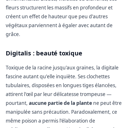
fleurs structurent les massifs en profondeur et
créent un effet de hauteur que peu d'autres
végétaux parviennent à égaler avec autant de
grâce.
Digitalis : beauté toxique
Toxique de la racine jusqu'aux graines, la digitale
fascine autant qu'elle inquiète. Ses clochettes
tubulaires, disposées en longues tiges élancées,
attirent l'œil par leur délicatesse trompeuse —
pourtant,
aucune partie de la plante
ne peut être
manipulée sans précaution. Paradoxalement, ce
même poison a permis l'élaboration de