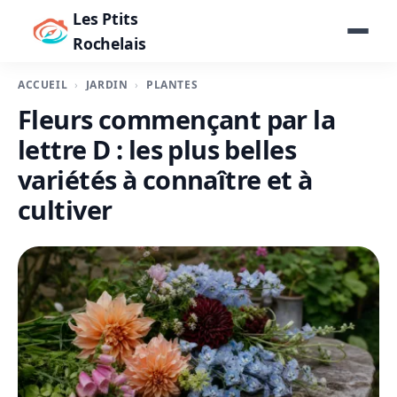
Les Ptits
Rochelais
ACCUEIL
JARDIN
PLANTES
Fleurs commençant par la
lettre D : les plus belles
variétés à connaître et à
cultiver