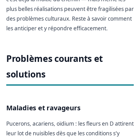
plus belles réalisations peuvent être fragilisées par
des problèmes culturaux. Reste à savoir comment
les anticiper et y répondre efficacement.
Problèmes courants et
solutions
Maladies et ravageurs
Pucerons, acariens, oïdium : les fleurs en D attirent
leur lot de nuisibles dès que les conditions s'y