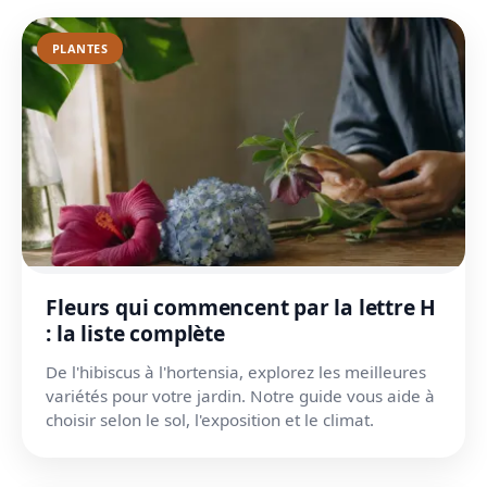
PLANTES
Fleurs qui commencent par la lettre H
: la liste complète
De l'hibiscus à l'hortensia, explorez les meilleures
variétés pour votre jardin. Notre guide vous aide à
choisir selon le sol, l'exposition et le climat.