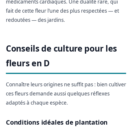
médicaments cardiaques. Une dualité rare, qui
fait de cette fleur l'une des plus respectées — et
redoutées — des jardins.
Conseils de culture pour les
fleurs en D
Connaître leurs origines ne suffit pas : bien cultiver
ces fleurs demande aussi quelques réflexes
adaptés à chaque espèce.
Conditions idéales de plantation