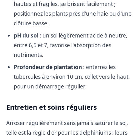
hautes et fragiles, se brisent facilement ;
positionnez les plants près d'une haie ou d'une
clôture basse.
pH du sol
: un sol légèrement acide à neutre,
entre 6,5 et 7, favorise l'absorption des
nutriments.
Profondeur de plantation
: enterrez les
tubercules à environ 10 cm, collet vers le haut,
pour un démarrage régulier.
Entretien et soins réguliers
Arroser régulièrement sans jamais saturer le sol,
telle est la règle d'or pour les delphiniums : leurs