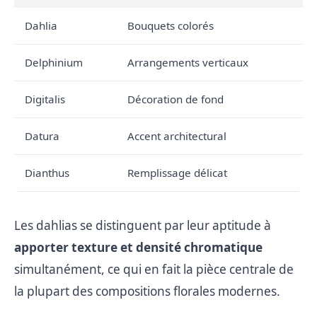
Dahlia
Bouquets colorés
Delphinium
Arrangements verticaux
Digitalis
Décoration de fond
Datura
Accent architectural
Dianthus
Remplissage délicat
Les dahlias se distinguent par leur aptitude à
apporter texture et densité chromatique
simultanément, ce qui en fait la pièce centrale de
la plupart des compositions florales modernes.