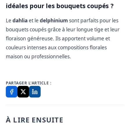
idéales pour les bouquets coupés ?
Le
dahlia
et le
delphinium
sont parfaits pour les
bouquets coupés grâce à leur longue tige et leur
floraison généreuse. Ils apportent volume et
couleurs intenses aux compositions florales
maison ou professionnelles.
PARTAGER L'ARTICLE :
À LIRE ENSUITE