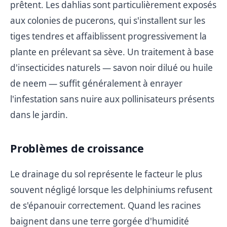
prêtent. Les dahlias sont particulièrement exposés
aux colonies de pucerons, qui s'installent sur les
tiges tendres et affaiblissent progressivement la
plante en prélevant sa sève. Un traitement à base
d'insecticides naturels — savon noir dilué ou huile
de neem — suffit généralement à enrayer
l'infestation sans nuire aux pollinisateurs présents
dans le jardin.
Problèmes de croissance
Le drainage du sol représente le facteur le plus
souvent négligé lorsque les delphiniums refusent
de s'épanouir correctement. Quand les racines
baignent dans une terre gorgée d'humidité