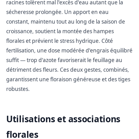
racines tolèrent mal l'excès d'eau autant que la
sécheresse prolongée. Un apport en eau
constant, maintenu tout au long de la saison de
croissance, soutient la montée des hampes
florales et prévient le stress hydrique. Côté
fertilisation, une dose modérée d'engrais équilibré
suffit — trop d'azote favoriserait le feuillage au
détriment des fleurs. Ces deux gestes, combinés,
garantissent une floraison généreuse et des tiges
robustes.
Utilisations et associations
florales