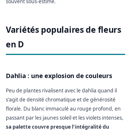
souvent sous-estimé.
Variétés populaires de fleurs
en D
Dahlia : une explosion de couleurs
Peu de plantes rivalisent avec le dahlia quand il
s'agit de densité chromatique et de générosité
florale. Du blanc immaculé au rouge profond, en
passant par les jaunes soleil et les violets intenses,
sa palette couvre presque l'intégralité du