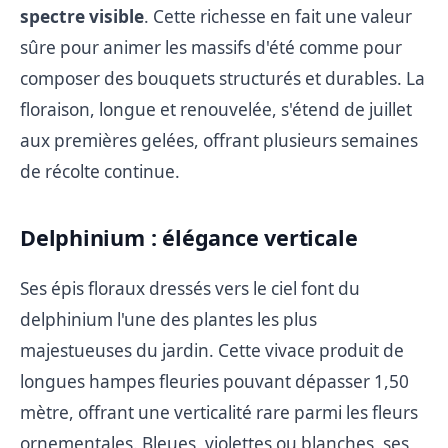
spectre visible
. Cette richesse en fait une valeur
sûre pour animer les massifs d'été comme pour
composer des bouquets structurés et durables. La
floraison, longue et renouvelée, s'étend de juillet
aux premières gelées, offrant plusieurs semaines
de récolte continue.
Delphinium : élégance verticale
Ses épis floraux dressés vers le ciel font du
delphinium l'une des plantes les plus
majestueuses du jardin. Cette vivace produit de
longues hampes fleuries pouvant dépasser 1,50
mètre, offrant une verticalité rare parmi les fleurs
ornementales. Bleues, violettes ou blanches, ses