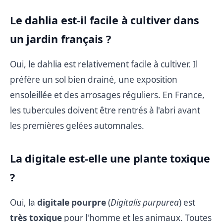
Le dahlia est-il facile à cultiver dans
un jardin français ?
Oui, le dahlia est relativement facile à cultiver. Il
préfère un sol bien drainé, une exposition
ensoleillée et des arrosages réguliers. En France,
les tubercules doivent être rentrés à l'abri avant
les premières gelées automnales.
La digitale est-elle une plante toxique
?
Oui, la
digitale pourpre
(
Digitalis purpurea
) est
très toxique
pour l'homme et les animaux. Toutes