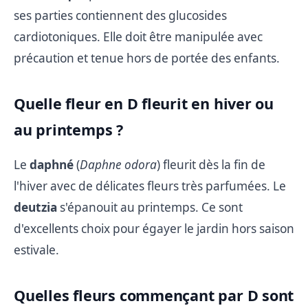
ses parties contiennent des glucosides
cardiotoniques. Elle doit être manipulée avec
précaution et tenue hors de portée des enfants.
Quelle fleur en D fleurit en hiver ou
au printemps ?
Le
daphné
(
Daphne odora
) fleurit dès la fin de
l'hiver avec de délicates fleurs très parfumées. Le
deutzia
s'épanouit au printemps. Ce sont
d'excellents choix pour égayer le jardin hors saison
estivale.
Quelles fleurs commençant par D sont