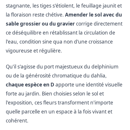
stagnante, les tiges s'étiolent, le feuillage jaunit et
la floraison reste chétive.
Amender le sol avec du
sable grossier ou du gravier
corrige directement
ce déséquilibre en rétablissant la circulation de
l'eau, condition sine qua non d'une croissance
vigoureuse et régulière.
Qu'il s'agisse du port majestueux du delphinium
ou de la générosité chromatique du dahlia,
chaque espèce en D
apporte une identité visuelle
forte au jardin. Bien choisies selon le sol et
l'exposition, ces fleurs transforment n'importe
quelle parcelle en un espace à la fois vivant et
cohérent.