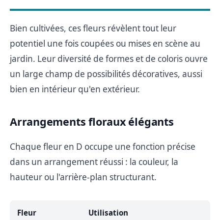
Bien cultivées, ces fleurs révèlent tout leur
potentiel une fois coupées ou mises en scène au
jardin. Leur diversité de formes et de coloris ouvre
un large champ de possibilités décoratives, aussi
bien en intérieur qu'en extérieur.
Arrangements floraux élégants
Chaque fleur en D occupe une fonction précise
dans un arrangement réussi : la couleur, la
hauteur ou l'arrière-plan structurant.
Fleur
Utilisation