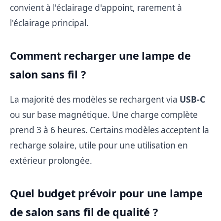
convient à l'éclairage d'appoint, rarement à
l'éclairage principal.
Comment recharger une lampe de
salon sans fil ?
La majorité des modèles se rechargent via
USB-C
ou sur base magnétique. Une charge complète
prend 3 à 6 heures. Certains modèles acceptent la
recharge solaire, utile pour une utilisation en
extérieur prolongée.
Quel budget prévoir pour une lampe
de salon sans fil de qualité ?