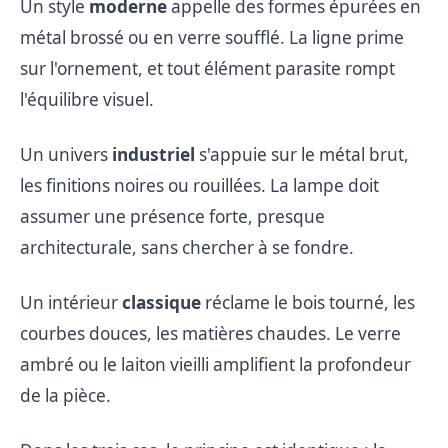
Un style
moderne
appelle des formes épurées en
métal brossé ou en verre soufflé. La ligne prime
sur l'ornement, et tout élément parasite rompt
l'équilibre visuel.
Un univers
industriel
s'appuie sur le métal brut,
les finitions noires ou rouillées. La lampe doit
assumer une présence forte, presque
architecturale, sans chercher à se fondre.
Un intérieur
classique
réclame le bois tourné, les
courbes douces, les matières chaudes. Le verre
ambré ou le laiton vieilli amplifient la profondeur
de la pièce.