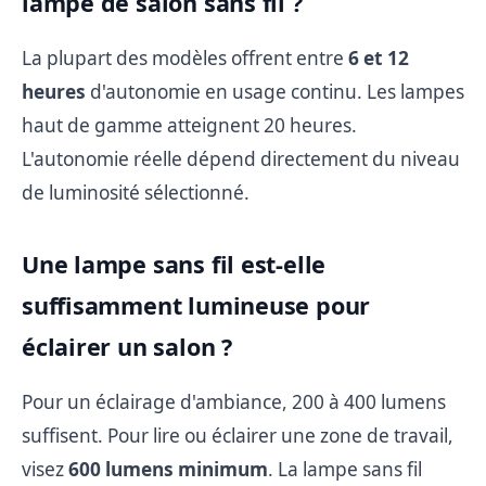
lampe de salon sans fil ?
La plupart des modèles offrent entre
6 et 12
heures
d'autonomie en usage continu. Les lampes
haut de gamme atteignent 20 heures.
L'autonomie réelle dépend directement du niveau
de luminosité sélectionné.
Une lampe sans fil est-elle
suffisamment lumineuse pour
éclairer un salon ?
Pour un éclairage d'ambiance, 200 à 400 lumens
suffisent. Pour lire ou éclairer une zone de travail,
visez
600 lumens minimum
. La lampe sans fil