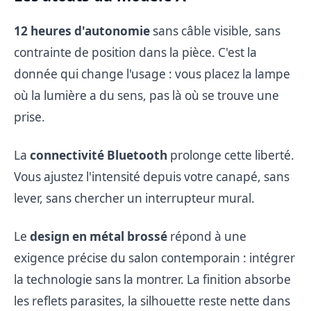
12 heures d'autonomie
sans câble visible, sans
contrainte de position dans la pièce. C'est la
donnée qui change l'usage : vous placez la lampe
où la lumière a du sens, pas là où se trouve une
prise.
La
connectivité Bluetooth
prolonge cette liberté.
Vous ajustez l'intensité depuis votre canapé, sans
lever, sans chercher un interrupteur mural.
Le
design en métal brossé
répond à une
exigence précise du salon contemporain : intégrer
la technologie sans la montrer. La finition absorbe
les reflets parasites, la silhouette reste nette dans