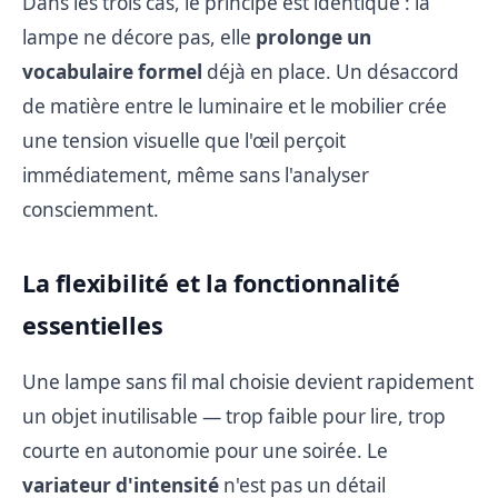
Dans les trois cas, le principe est identique : la
lampe ne décore pas, elle
prolonge un
vocabulaire formel
déjà en place. Un désaccord
de matière entre le luminaire et le mobilier crée
une tension visuelle que l'œil perçoit
immédiatement, même sans l'analyser
consciemment.
La flexibilité et la fonctionnalité
essentielles
Une lampe sans fil mal choisie devient rapidement
un objet inutilisable — trop faible pour lire, trop
courte en autonomie pour une soirée. Le
variateur d'intensité
n'est pas un détail