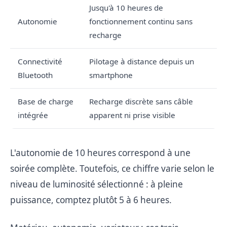
Jusqu'à 10 heures de
Autonomie
fonctionnement continu sans
recharge
Connectivité
Pilotage à distance depuis un
Bluetooth
smartphone
Base de charge
Recharge discrète sans câble
intégrée
apparent ni prise visible
L'autonomie de 10 heures correspond à une
soirée complète. Toutefois, ce chiffre varie selon le
niveau de luminosité sélectionné : à pleine
puissance, comptez plutôt 5 à 6 heures.