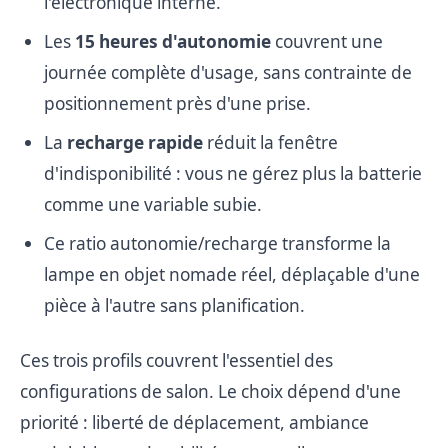
l'électronique interne.
Les
15 heures d'autonomie
couvrent une
journée complète d'usage, sans contrainte de
positionnement près d'une prise.
La
recharge rapide
réduit la fenêtre
d'indisponibilité : vous ne gérez plus la batterie
comme une variable subie.
Ce ratio autonomie/recharge transforme la
lampe en objet nomade réel, déplaçable d'une
pièce à l'autre sans planification.
Ces trois profils couvrent l'essentiel des
configurations de salon. Le choix dépend d'une
priorité : liberté de déplacement, ambiance