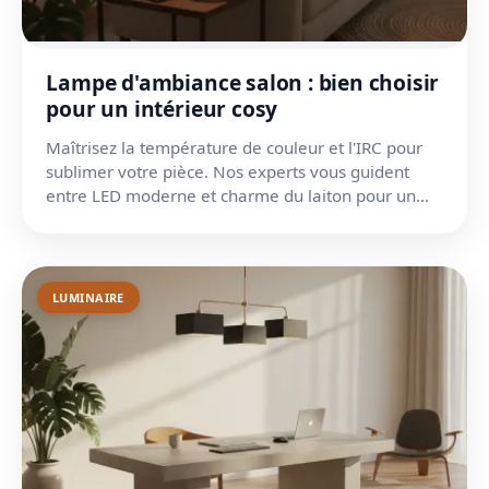
Lampe d'ambiance salon : bien choisir
pour un intérieur cosy
Maîtrisez la température de couleur et l'IRC pour
sublimer votre pièce. Nos experts vous guident
entre LED moderne et charme du laiton pour un
salon unique...
LUMINAIRE