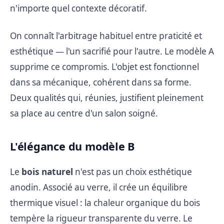
n'importe quel contexte décoratif.
On connaît l'arbitrage habituel entre praticité et
esthétique — l'un sacrifié pour l'autre. Le modèle A
supprime ce compromis. L'objet est fonctionnel
dans sa mécanique, cohérent dans sa forme.
Deux qualités qui, réunies, justifient pleinement
sa place au centre d'un salon soigné.
L'élégance du modèle B
Le
bois naturel
n'est pas un choix esthétique
anodin. Associé au verre, il crée un équilibre
thermique visuel : la chaleur organique du bois
tempère la rigueur transparente du verre. Le