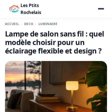
Les Ptits
Rochelais
ACCUEIL
DÉCO
LUMINAIRE
Lampe de salon sans fil : quel
modèle choisir pour un
éclairage flexible et design ?