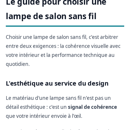
Le guide pour choisir une
lampe de salon sans fil
Choisir une lampe de salon sans fil, c'est arbitrer
entre deux exigences : la cohérence visuelle avec
votre intérieur et la performance technique au
quotidien.
L'esthétique au service du design
Le matériau d'une lampe sans fil n'est pas un
détail esthétique : c'est un
signal de cohérence
que votre intérieur envoie à l'œil.