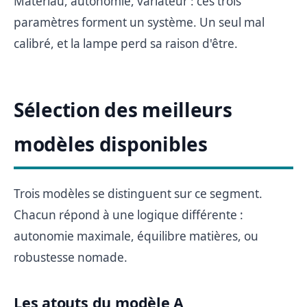
Matériau, autonomie, variateur : ces trois
paramètres forment un système. Un seul mal
calibré, et la lampe perd sa raison d'être.
Sélection des meilleurs
modèles disponibles
Trois modèles se distinguent sur ce segment.
Chacun répond à une logique différente :
autonomie maximale, équilibre matières, ou
robustesse nomade.
Les atouts du modèle A