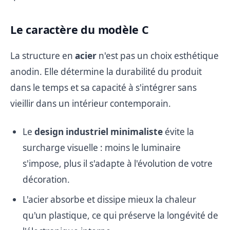
Le caractère du modèle C
La structure en
acier
n'est pas un choix esthétique
anodin. Elle détermine la durabilité du produit
dans le temps et sa capacité à s'intégrer sans
vieillir dans un intérieur contemporain.
Le
design industriel minimaliste
évite la
surcharge visuelle : moins le luminaire
s'impose, plus il s'adapte à l'évolution de votre
décoration.
L'acier absorbe et dissipe mieux la chaleur
qu'un plastique, ce qui préserve la longévité de