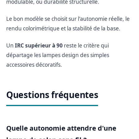
modulable, ou durabilité structurelle.
Le bon modèle se choisit sur l'autonomie réelle, le
rendu colorimétrique et la stabilité de la base.
Un
IRC supérieur à 90
reste le critère qui
départage les lampes design des simples
accessoires décoratifs.
Questions fréquentes
Quelle autonomie attendre d'une