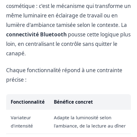
cosmétique : c'est le mécanisme qui transforme un
même luminaire en éclairage de travail ou en
lumière d'ambiance tamisée selon le contexte. La
connectivité Bluetooth
pousse cette logique plus
loin, en centralisant le contrôle sans quitter le
canapé.
Chaque fonctionnalité répond à une contrainte
précise :
Fonctionnalité
Bénéfice concret
Variateur
Adapte la luminosité selon
d'intensité
l'ambiance, de la lecture au dîner