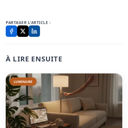
PARTAGER L'ARTICLE :
À LIRE ENSUITE
LUMINAIRE