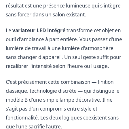
résultat est une présence lumineuse qui s'intègre
sans forcer dans un salon existant.
Le
variateur LED intégré
transforme cet objet en
outil d'ambiance à part entière. Vous passez d'une
lumière de travail à une lumière d'atmosphère
sans changer d'appareil. Un seul geste suffit pour
recalibrer l'intensité selon l'heure ou l'usage.
C'est précisément cette combinaison — finition
classique, technologie discrète — qui distingue le
modèle B d'une simple lampe décorative. Il ne
s'agit pas d'un compromis entre style et
fonctionnalité. Les deux logiques coexistent sans
que l'une sacrifie l'autre.