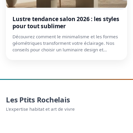
Lustre tendance salon 2026 : les styles
pour tout sublimer
Découvrez comment le minimalisme et les formes
géométriques transforment votre éclairage. Nos
conseils pour choisir un luminaire design et
écoresponsable.
Les Ptits Rochelais
L'expertise habitat et art de vivre
APPARENCE