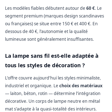
Les modèles fiables débutent autour de
60 €
. Le
segment premium (marques design scandinaves
ou françaises) se situe entre 150 € et 400 €. En
dessous de 40 €, l'autonomie et la qualité
lumineuse sont généralement insuffisantes.
La lampe sans fil est-elle adaptée à
tous les styles de décoration ?
L'offre couvre aujourd'hui les styles minimaliste,
industriel et organique. Le
choix des matériaux
— laiton, béton, rotin — détermine l'intégration
décorative. Un corps de lampe neutre en métal
mat s'adapte à la quasi-totalité des intérieurs.