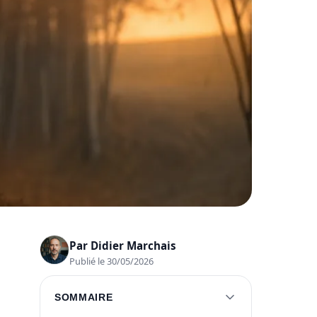
Par
Didier Marchais
Publié le 30/05/2026
SOMMAIRE