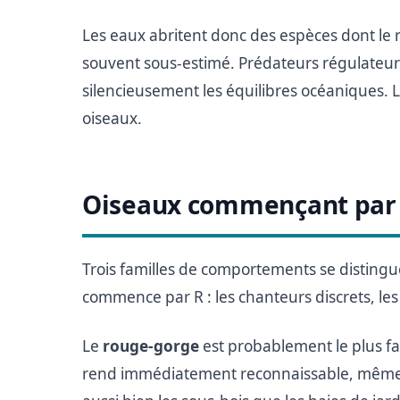
Les eaux abritent donc des espèces dont le 
souvent sous-estimé. Prédateurs régulateur
silencieusement les équilibres océaniques. La
oiseaux.
Oiseaux commençant par
Trois familles de comportements se disting
commence par R : les chanteurs discrets, les
Le
rouge-gorge
est probablement le plus fam
rend immédiatement reconnaissable, même po