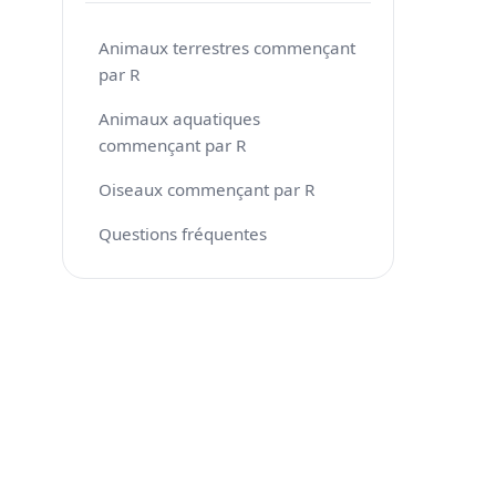
Animaux terrestres commençant
par R
Animaux aquatiques
commençant par R
Oiseaux commençant par R
Questions fréquentes