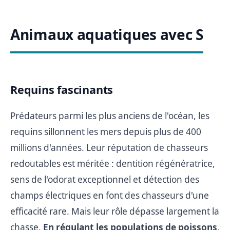
Animaux aquatiques avec S
Requins fascinants
Prédateurs parmi les plus anciens de l'océan, les
requins sillonnent les mers depuis plus de 400
millions d'années. Leur réputation de chasseurs
redoutables est méritée : dentition régénératrice,
sens de l'odorat exceptionnel et détection des
champs électriques en font des chasseurs d'une
efficacité rare. Mais leur rôle dépasse largement la
chasse.
En régulant les populations de poissons
,