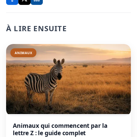
À LIRE ENSUITE
ANIMAUX
Animaux qui commencent par la
lettre Z : le guide complet