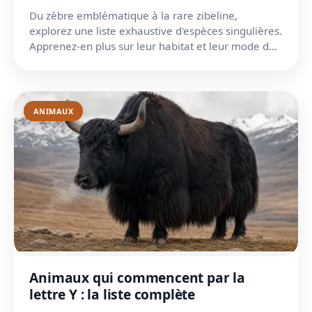
Du zèbre emblématique à la rare zibeline,
explorez une liste exhaustive d'espèces singulières.
Apprenez-en plus sur leur habitat et leur mode de
vie unique...
ANIMAUX
Animaux qui commencent par la
lettre Y : la liste complète