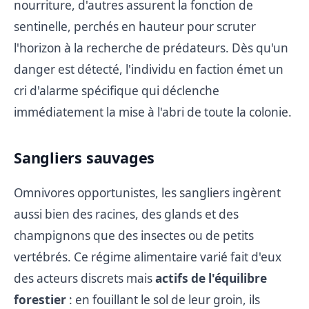
nourriture, d'autres assurent la fonction de
sentinelle, perchés en hauteur pour scruter
l'horizon à la recherche de prédateurs. Dès qu'un
danger est détecté, l'individu en faction émet un
cri d'alarme spécifique qui déclenche
immédiatement la mise à l'abri de toute la colonie.
Sangliers sauvages
Omnivores opportunistes, les sangliers ingèrent
aussi bien des racines, des glands et des
champignons que des insectes ou de petits
vertébrés. Ce régime alimentaire varié fait d'eux
des acteurs discrets mais
actifs de l'équilibre
forestier
: en fouillant le sol de leur groin, ils