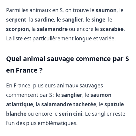
Parmi les animaux en S, on trouve le
saumon
, le
serpent
, la
sardine
, le
sanglier
, le
singe
, le
scorpion
, la
salamandre
ou encore le
scarabée
.
La liste est particulièrement longue et variée.
Quel animal sauvage commence par S
en France ?
En France, plusieurs animaux sauvages
commencent par S : le
sanglier
, le
saumon
atlantique
, la
salamandre tachetée
, le
spatule
blanche
ou encore le
serin cini
. Le sanglier reste
l'un des plus emblématiques.