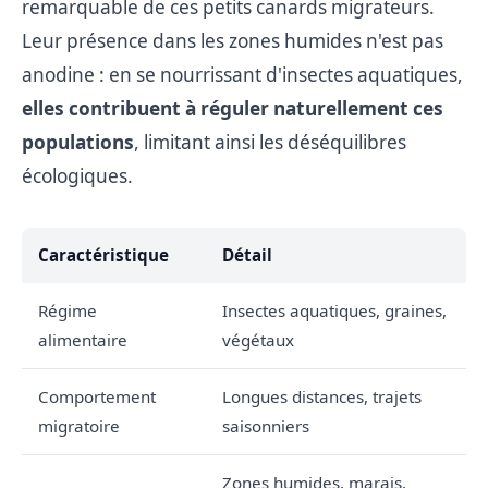
remarquable de ces petits canards migrateurs.
Leur présence dans les zones humides n'est pas
anodine : en se nourrissant d'insectes aquatiques,
elles contribuent à réguler naturellement ces
populations
, limitant ainsi les déséquilibres
écologiques.
Caractéristique
Détail
Régime
Insectes aquatiques, graines,
alimentaire
végétaux
Comportement
Longues distances, trajets
migratoire
saisonniers
Zones humides, marais,