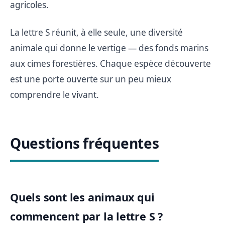
agricoles.
La lettre S réunit, à elle seule, une diversité
animale qui donne le vertige — des fonds marins
aux cimes forestières. Chaque espèce découverte
est une porte ouverte sur un peu mieux
comprendre le vivant.
Questions fréquentes
Quels sont les animaux qui
commencent par la lettre S ?