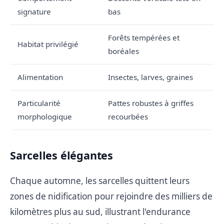
signature
bas
Forêts tempérées et
Habitat privilégié
boréales
Alimentation
Insectes, larves, graines
Particularité
Pattes robustes à griffes
morphologique
recourbées
Sarcelles élégantes
Chaque automne, les sarcelles quittent leurs
zones de nidification pour rejoindre des milliers de
kilomètres plus au sud, illustrant l'endurance