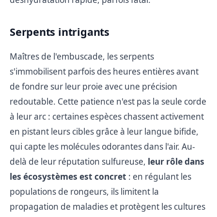
Serpents intrigants
Maîtres de l'embuscade, les serpents
s'immobilisent parfois des heures entières avant
de fondre sur leur proie avec une précision
redoutable. Cette patience n'est pas la seule corde
à leur arc : certaines espèces chassent activement
en pistant leurs cibles grâce à leur langue bifide,
qui capte les molécules odorantes dans l'air. Au-
delà de leur réputation sulfureuse,
leur rôle dans
les écosystèmes est concret
: en régulant les
populations de rongeurs, ils limitent la
propagation de maladies et protègent les cultures