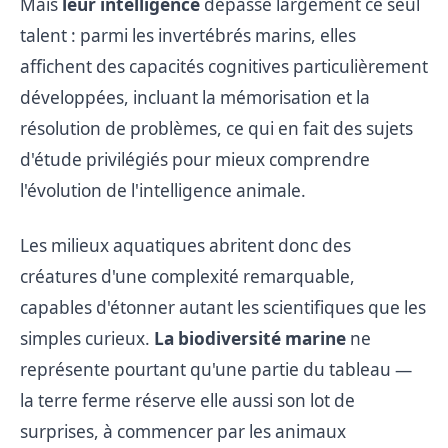
Mais
leur intelligence
dépasse largement ce seul
talent : parmi les invertébrés marins, elles
affichent des capacités cognitives particulièrement
développées, incluant la mémorisation et la
résolution de problèmes, ce qui en fait des sujets
d'étude privilégiés pour mieux comprendre
l'évolution de l'intelligence animale.
Les milieux aquatiques abritent donc des
créatures d'une complexité remarquable,
capables d'étonner autant les scientifiques que les
simples curieux.
La biodiversité marine
ne
représente pourtant qu'une partie du tableau —
la terre ferme réserve elle aussi son lot de
surprises, à commencer par les animaux