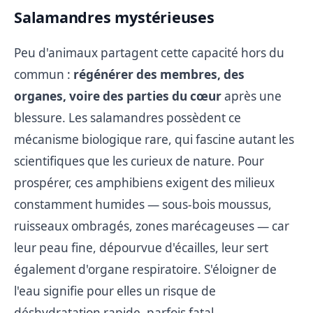
Salamandres mystérieuses
Peu d'animaux partagent cette capacité hors du
commun :
régénérer des membres, des
organes, voire des parties du cœur
après une
blessure. Les salamandres possèdent ce
mécanisme biologique rare, qui fascine autant les
scientifiques que les curieux de nature. Pour
prospérer, ces amphibiens exigent des milieux
constamment humides — sous-bois moussus,
ruisseaux ombragés, zones marécageuses — car
leur peau fine, dépourvue d'écailles, leur sert
également d'organe respiratoire. S'éloigner de
l'eau signifie pour elles un risque de
déshydratation rapide, parfois fatal.