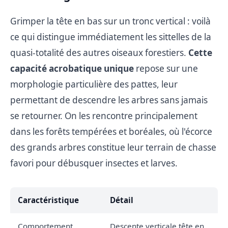
Grimper la tête en bas sur un tronc vertical : voilà
ce qui distingue immédiatement les sittelles de la
quasi-totalité des autres oiseaux forestiers.
Cette
capacité acrobatique unique
repose sur une
morphologie particulière des pattes, leur
permettant de descendre les arbres sans jamais
se retourner. On les rencontre principalement
dans les forêts tempérées et boréales, où l'écorce
des grands arbres constitue leur terrain de chasse
favori pour débusquer insectes et larves.
Caractéristique
Détail
Comportement
Descente verticale tête en