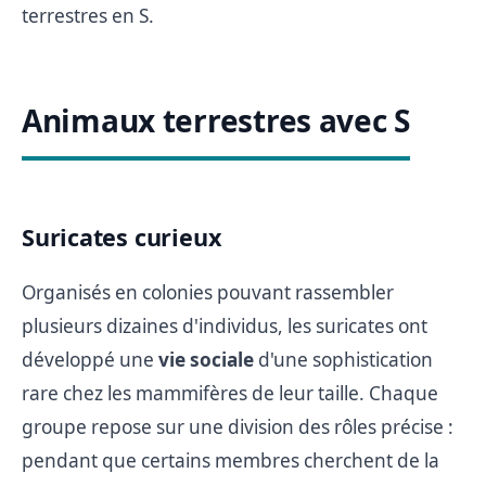
terrestres en S.
Animaux terrestres avec S
Suricates curieux
Organisés en colonies pouvant rassembler
plusieurs dizaines d'individus, les suricates ont
développé une
vie sociale
d'une sophistication
rare chez les mammifères de leur taille. Chaque
groupe repose sur une division des rôles précise :
pendant que certains membres cherchent de la