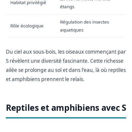
Habitat privilégié
étangs
Régulation des insectes
Rôle écologique
aquatiques
Du ciel aux sous-bois, les oiseaux commençant par
S révèlent une diversité fascinante. Cette richesse
ailée se prolonge au sol et dans l'eau, là où reptiles
et amphibiens prennent le relais.
Reptiles et amphibiens avec S