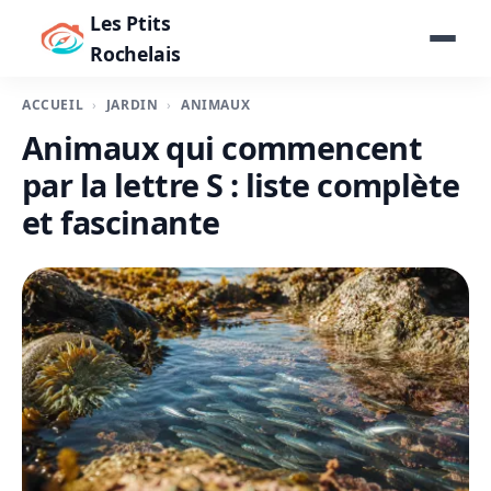
Les Ptits
Rochelais
ACCUEIL
JARDIN
ANIMAUX
Animaux qui commencent
par la lettre S : liste complète
et fascinante