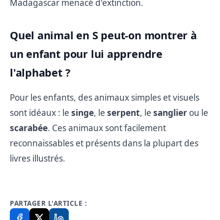
Madagascar menacé d'extinction.
Quel animal en S peut-on montrer à
un enfant pour lui apprendre
l'alphabet ?
Pour les enfants, des animaux simples et visuels
sont idéaux : le
singe
, le
serpent
, le
sanglier
ou le
scarabée
. Ces animaux sont facilement
reconnaissables et présents dans la plupart des
livres illustrés.
PARTAGER L'ARTICLE :