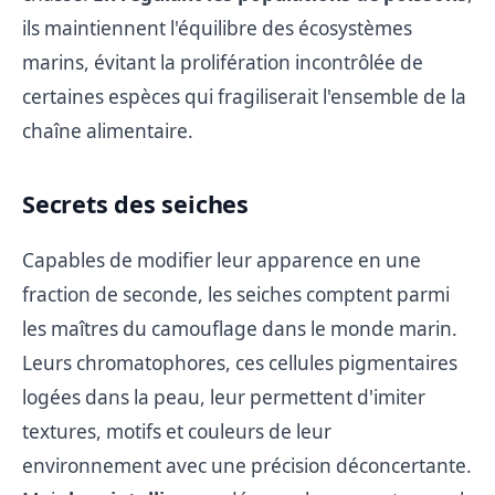
ils maintiennent l'équilibre des écosystèmes
marins, évitant la prolifération incontrôlée de
certaines espèces qui fragiliserait l'ensemble de la
chaîne alimentaire.
Secrets des seiches
Capables de modifier leur apparence en une
fraction de seconde, les seiches comptent parmi
les maîtres du camouflage dans le monde marin.
Leurs chromatophores, ces cellules pigmentaires
logées dans la peau, leur permettent d'imiter
textures, motifs et couleurs de leur
environnement avec une précision déconcertante.