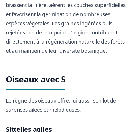
brassent la litière, aèrent les couches superficielles
et favorisent la germination de nombreuses
espèces végétales. Les graines ingérées puis
rejetées loin de leur point d'origine contribuent
directement à la régénération naturelle des forêts
et au maintien de leur diversité botanique.
Oiseaux avec S
Le règne des oiseaux offre, lui aussi, son lot de
surprises ailées et mélodieuses.
Sittelles agiles